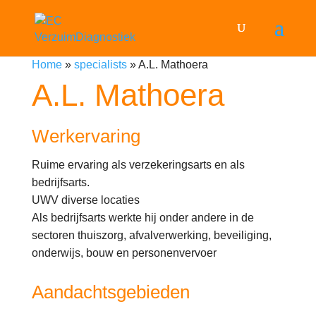
Home
»
specialists
»
A.L. Mathoera
A.L. Mathoera
Werkervaring
Ruime ervaring als verzekeringsarts en als
bedrijfsarts.
UWV diverse locaties
Als bedrijfsarts werkte hij onder andere in de
sectoren thuiszorg, afvalverwerking, beveiliging,
onderwijs, bouw en personenvervoer
Aandachtsgebieden